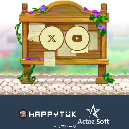
トップページ