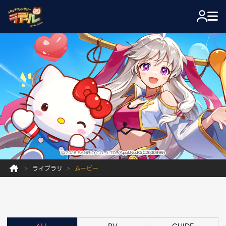
ライブラリ
ムービー