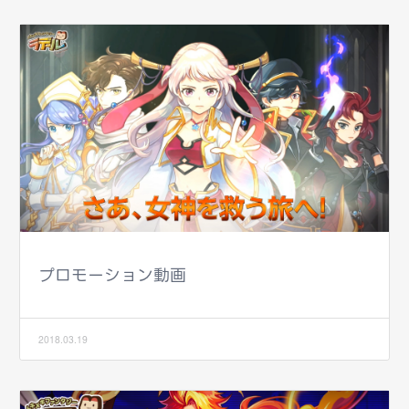
プロモーション動画
2018.03.19