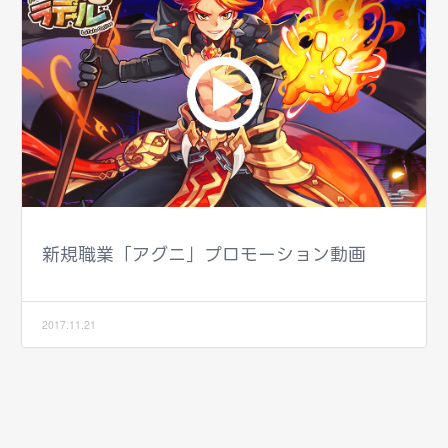
新規職業「アグニ」プロモーション動画
2017.11.21