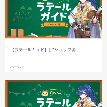
【ラテールガイド】LPショップ編
2025.05.28