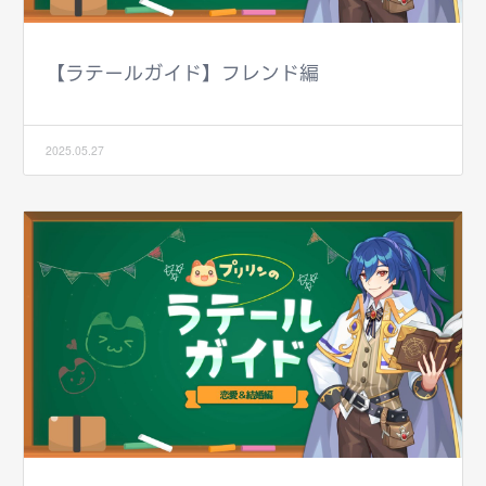
【ラテールガイド】フレンド編
2025.05.27