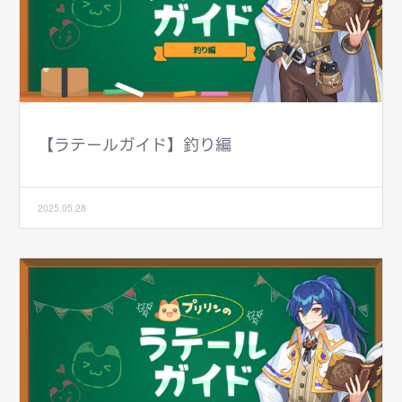
【ラテールガイド】釣り編
2025.05.28