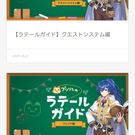
【ラテールガイド】クエストシステム編
2025.05.27