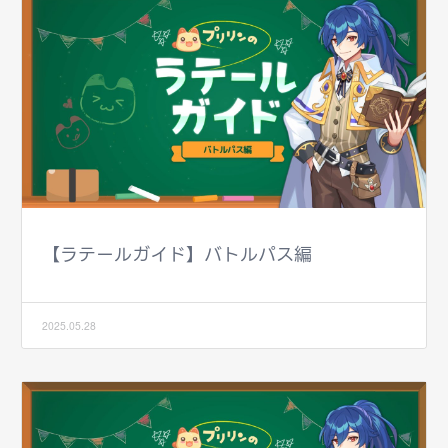
【ラテールガイド】バトルパス編
2025.05.28