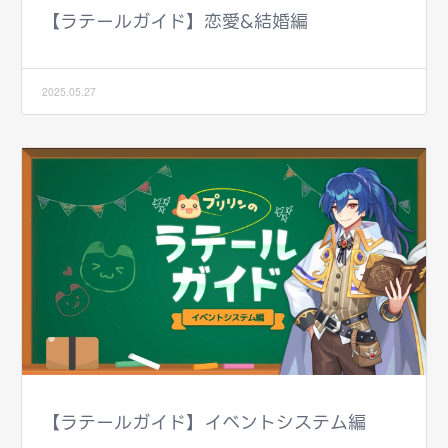
【ラテールガイド】恋愛&結婚編
2025.05.27
【ラテールガイド】イベントシステム編