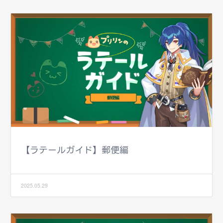
【ラテールガイド】郵便編
2025.05.29