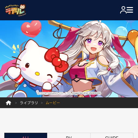
ライブラリ
ムービー