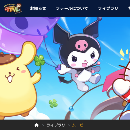
お知らせ
ラテールについて
ライブラリ
ライブラリ
ムービー