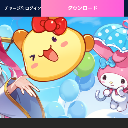
ダウンロード
チャージ
ログイン