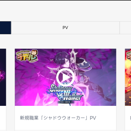
PV
新規職業「シャドウウォーカー」PV