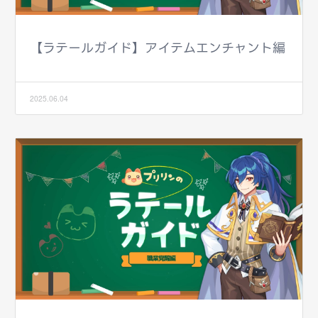
【ラテールガイド】アイテムエンチャント編
2025.06.04