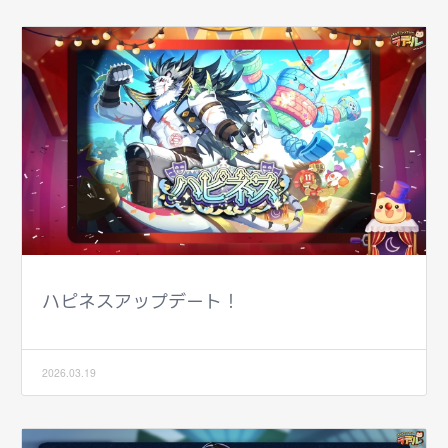
ハピネスアップデート！
2026.03.19