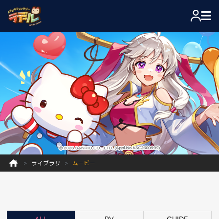
ライブラリ
ムービー