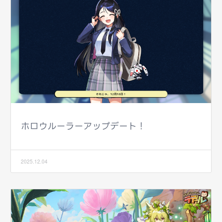
ホロウルーラーアップデート！
2025.12.04