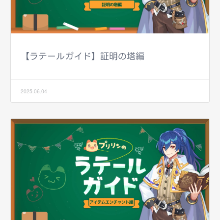
【ラテールガイド】証明の塔編
2025.06.04