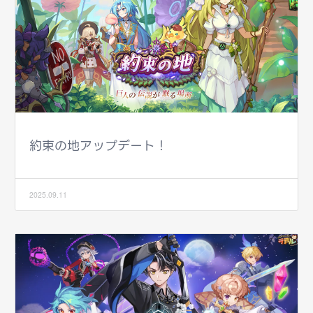
約束の地アップデート！
2025.09.11