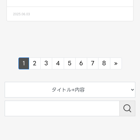
2025.06.03
Next
1
2
3
4
5
6
7
8
»