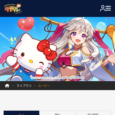
ライブラリ
ムービー