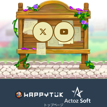
トップページ