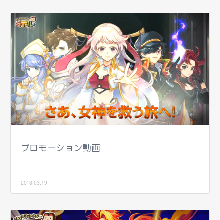
プロモーション動画
2018.03.19