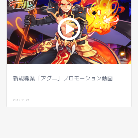
新規職業「アグニ」プロモーション動画
2017.11.21