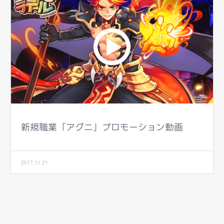
新規職業「アグニ」プロモーション動画
2017.11.21