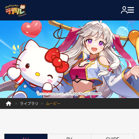
ライブラリ
ムービー