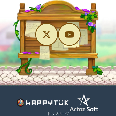
トップページ