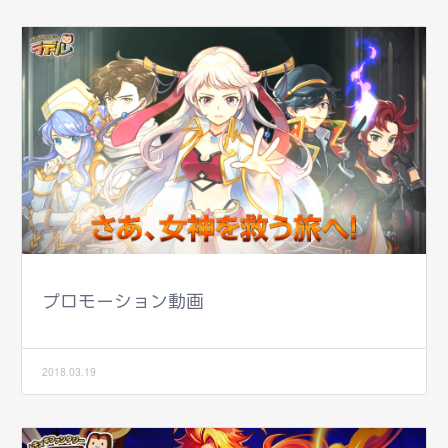
プロモーション動画
2018.03.19