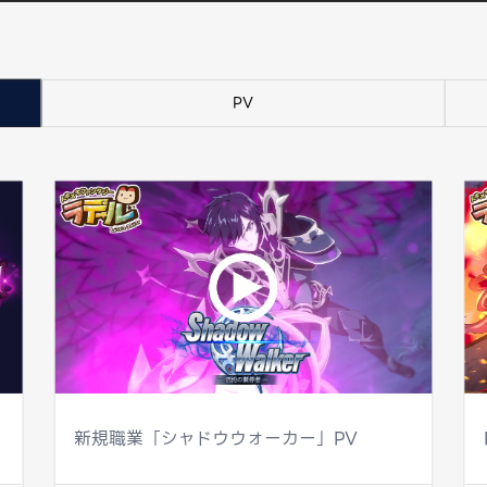
PV
新規職業「シャドウウォーカー」PV