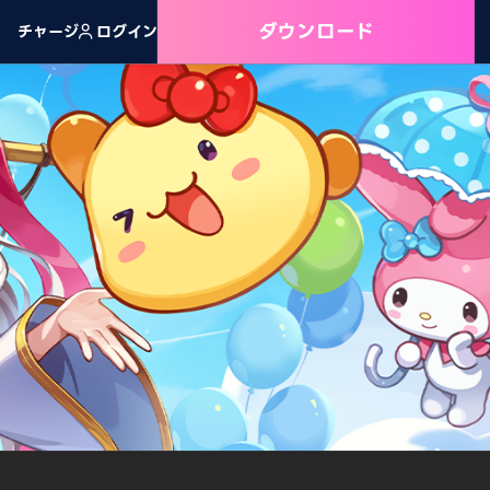
ダウンロード
チャージ
ログイン