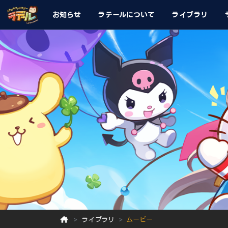
お知らせ
ラテールについて
ライブラリ
ライブラリ
ムービー