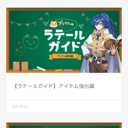
【ラテールガイド】アイテム強化編
2025.06.03