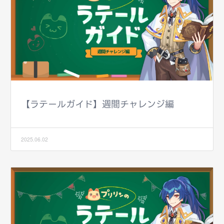
【ラテールガイド】週間チャレンジ編
2025.06.02