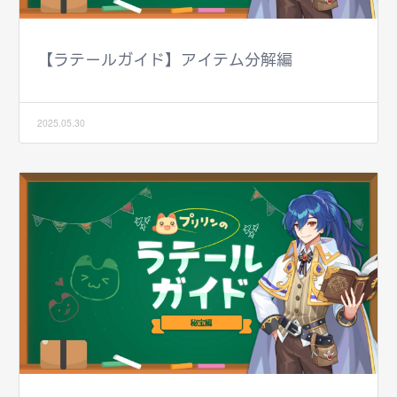
【ラテールガイド】アイテム分解編
2025.05.30