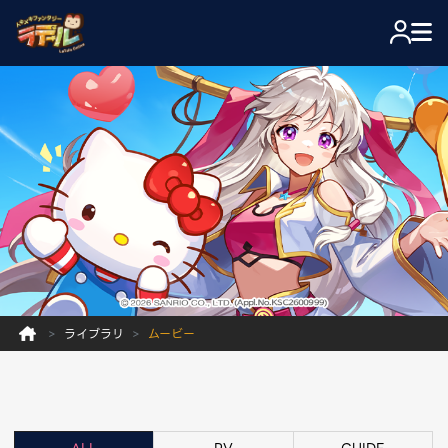
ライブラリ
ムービー