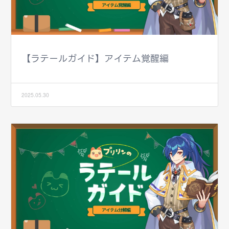
【ラテールガイド】アイテム覚醒編
2025.05.30