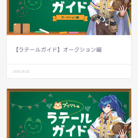
【ラテールガイド】オークション編
2025.06.02