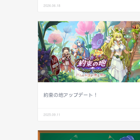
2026.06.18
約束の地アップデート！
2025.09.11