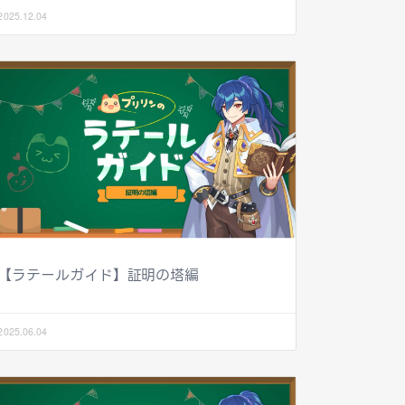
2025.12.04
【ラテールガイド】証明の塔編
2025.06.04