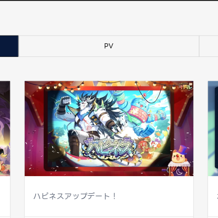
PV
ハピネスアップデート！