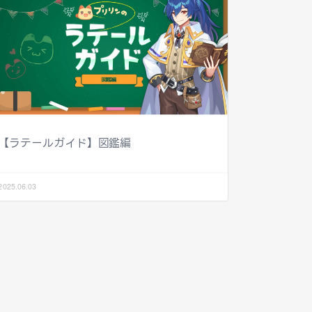
【ラテールガイド】図鑑編
2025.06.03