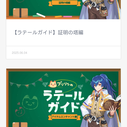
【ラテールガイド】証明の塔編
2025.06.04