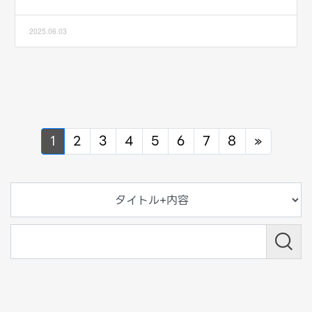
2025.06.03
Next
1
2
3
4
5
6
7
8
»