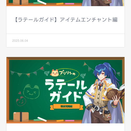
【ラテールガイド】アイテムエンチャント編
2025.06.04