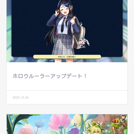
ホロウルーラーアップデート！
2025.12.04