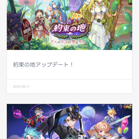
約束の地アップデート！
2025.09.11