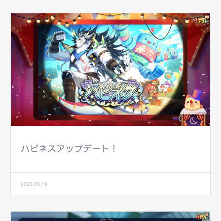
ハピネスアップデート！
2026.03.19