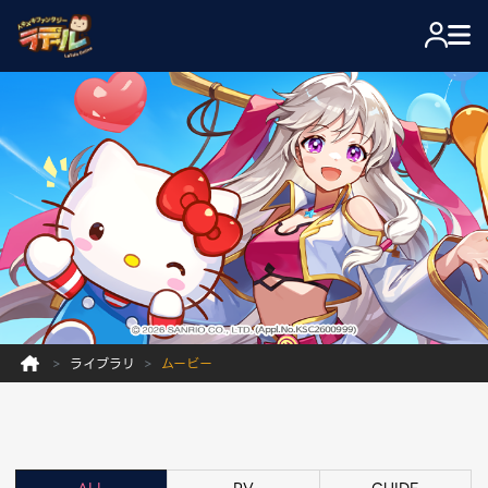
ライブラリ
ムービー