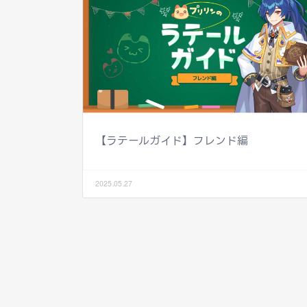
【ラテールガイド】フレンド編
2025.05.27