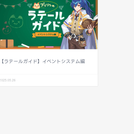
【ラテールガイド】イベントシステム編
2025.05.26