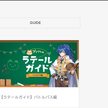
GUIDE
【ラテールガイド】バトルパス編