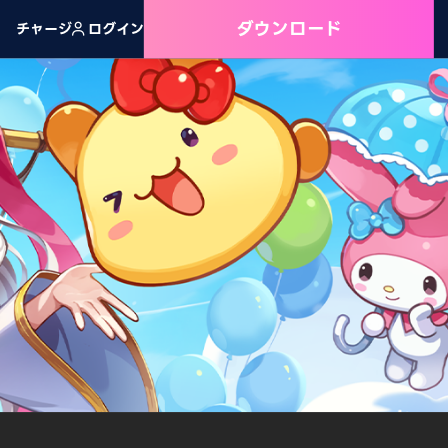
ダウンロード
チャージ
ログイン