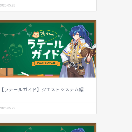
2025.05.28
【ラテールガイド】クエストシステム編
2025.05.27