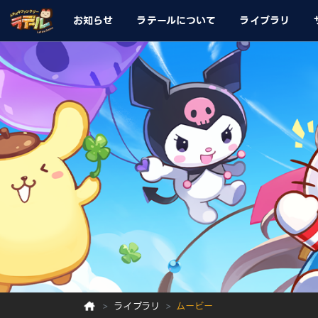
お知らせ
ラテールについて
ライブラリ
ライブラリ
ムービー