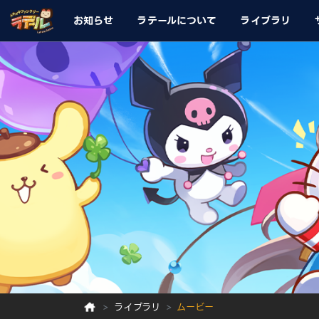
お知らせ
ラテールについて
ライブラリ
ライブラリ
ムービー