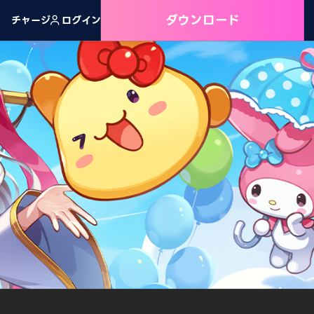
ダウンロード
チャージ
ログイン