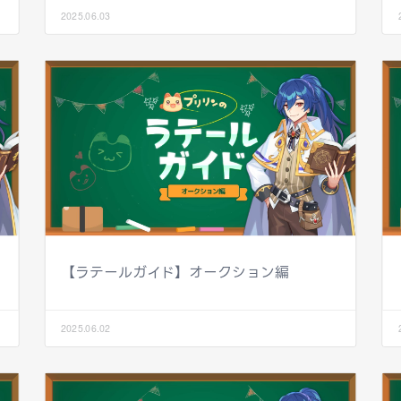
2025.06.03
【ラテールガイド】オークション編
2025.06.02