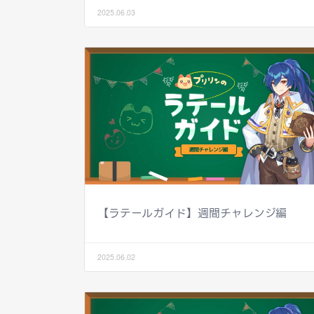
2025.06.03
【ラテールガイド】週間チャレンジ編
2025.06.02