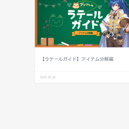
【ラテールガイド】アイテム分解編
2025.05.30