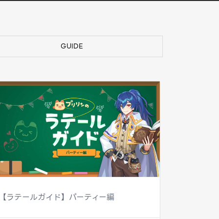
GUIDE
【ラテールガイド】パーティー編