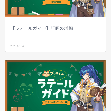
【ラテールガイド】証明の塔編
2025.06.04