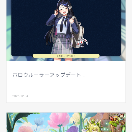
ホロウルーラーアップデート！
2025.12.04