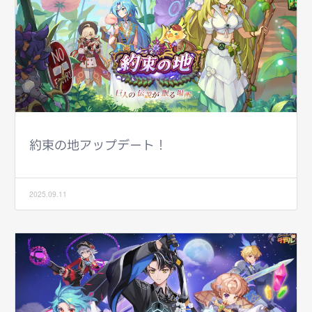
約束の地アップデート！
2025.09.11