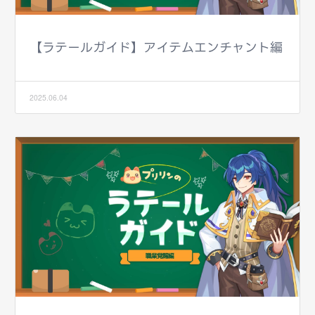
【ラテールガイド】アイテムエンチャント編
2025.06.04