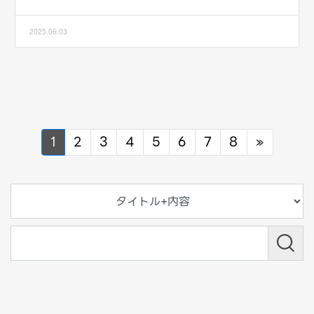
2025.06.03
Next
1
2
3
4
5
6
7
8
»