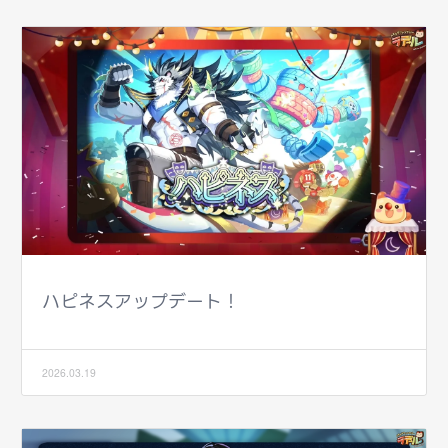
ハピネスアップデート！
2026.03.19