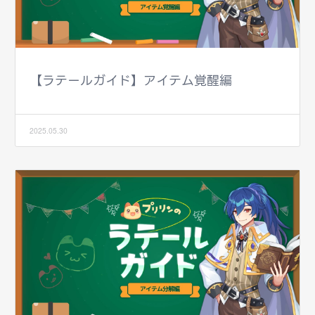
【ラテールガイド】アイテム覚醒編
2025.05.30