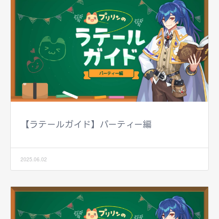
【ラテールガイド】パーティー編
2025.06.02