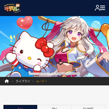
ライブラリ
ムービー