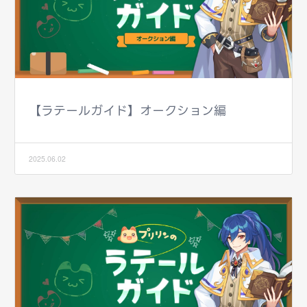
【ラテールガイド】オークション編
2025.06.02