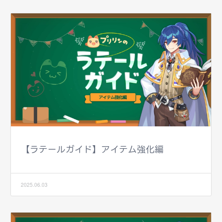
【ラテールガイド】アイテム強化編
2025.06.03