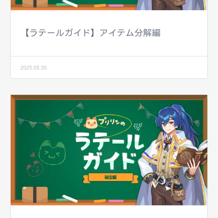
【ラテールガイド】アイテム分解編
2025.05.30