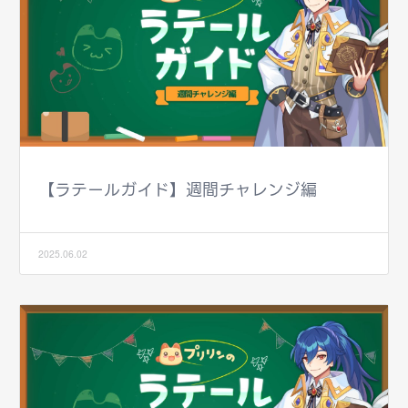
【ラテールガイド】週間チャレンジ編
2025.06.02