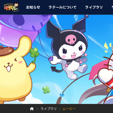
お知らせ
ラテールについて
ライブラリ
ライブラリ
ムービー