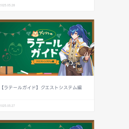
2025.05.28
【ラテールガイド】クエストシステム編
2025.05.27