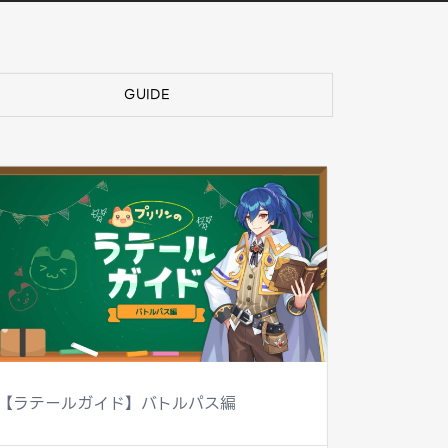
GUIDE
【ラテールガイド】バトルパス編