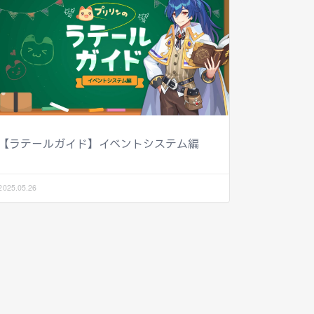
【ラテールガイド】イベントシステム編
2025.05.26