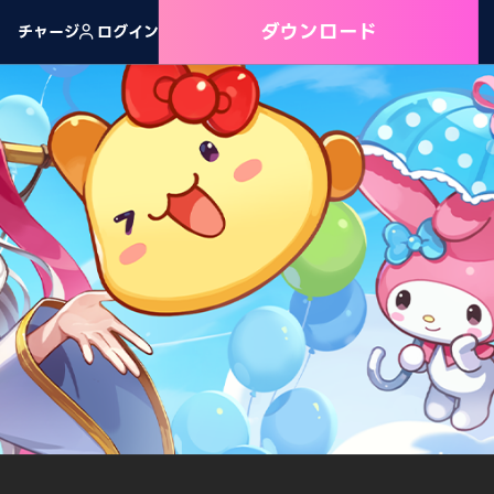
ダウンロード
チャージ
ログイン