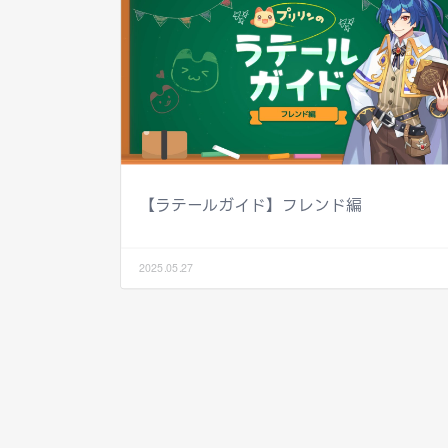
【ラテールガイド】フレンド編
2025.05.27