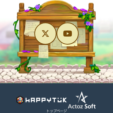
トップページ