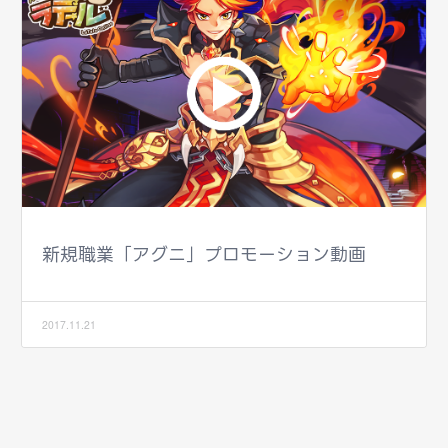
新規職業「アグニ」プロモーション動画
2017.11.21