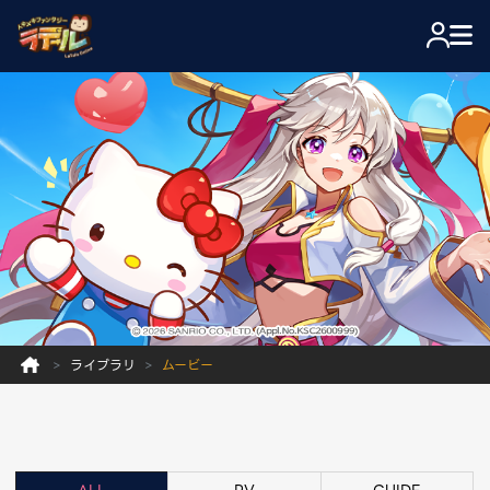
ライブラリ
ムービー