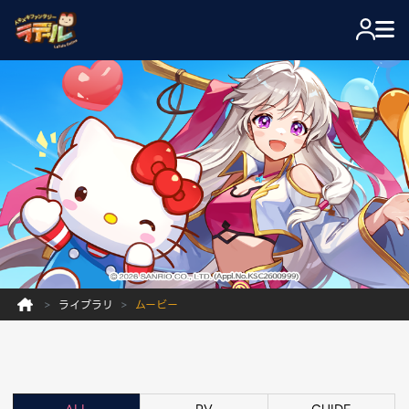
ライブラリ
ムービー