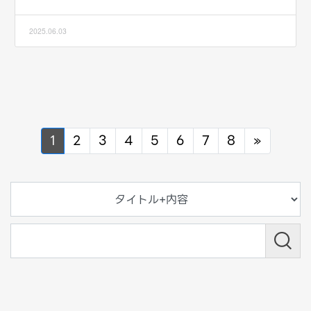
2025.06.03
Next
1
2
3
4
5
6
7
8
»