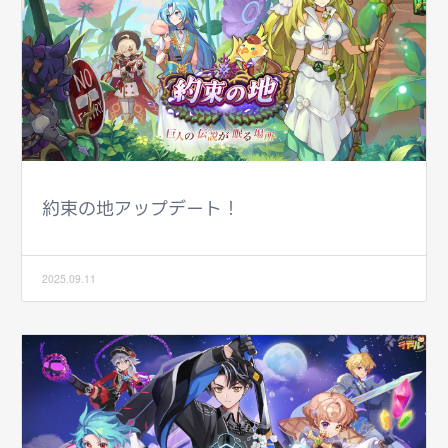
約束の地アップデート！
2025.09.11