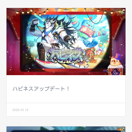
ハピネスアップデート！
2026.03.19