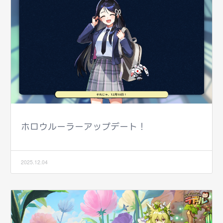
ホロウルーラーアップデート！
2025.12.04