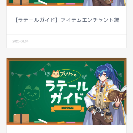
【ラテールガイド】アイテムエンチャント編
2025.06.04