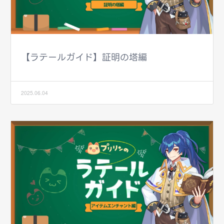
【ラテールガイド】証明の塔編
2025.06.04