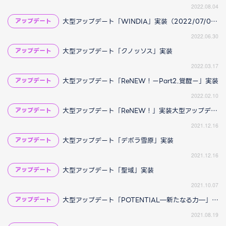
2022.08.04
大型アップデート「WINDIA」実装（2022/07/08 18:45追記）
アップデート
2022.06.30
大型アップデート「クノッソス」実装
アップデート
2022.03.17
大型アップデート「ReNEW！ーPart2.覚醒ー」実装
アップデート
2022.02.10
大型アップデート「ReNEW！」実装大型アップデート「ReNEW！」実装（2021/12/23 15:00更新）
アップデート
2021.12.16
大型アップデート「デボラ雪原」実装
アップデート
2021.12.16
大型アップデート「聖域」実装
アップデート
2021.10.07
大型アップデート「POTENTIAL―新たなる力―」実装（2021/08/20 17:50更新）
アップデート
2021.08.19