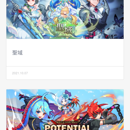
聖域
2021.10.07