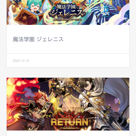
魔法学園 ジェレニス
2020.10.15