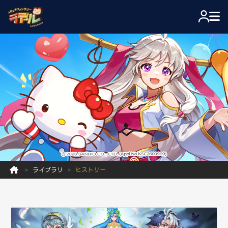
ライブラリ
ヒストリー