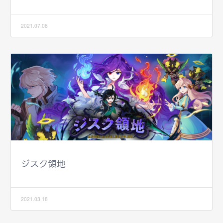
2021.07.08
ジスク領地
2021.03.18