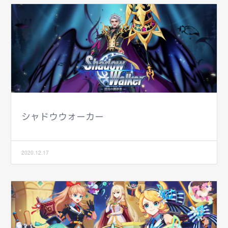
シャドウウォーカー
2020.12.17