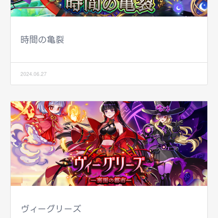
時間の亀裂
2024.06.27
ヴィーグリーズ