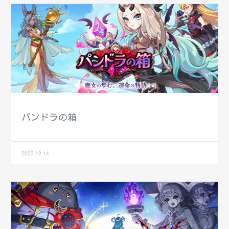
パンドラの箱
2023.12.14