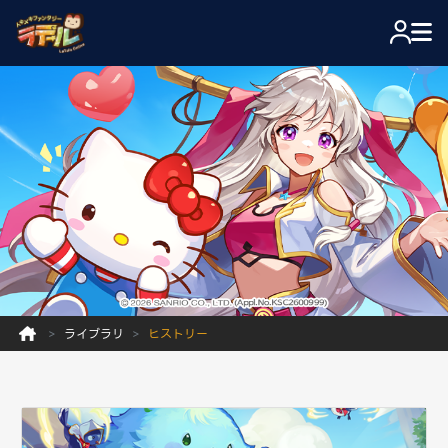
ライブラリ
ヒストリー