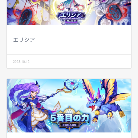
エリシア
2023.10.12