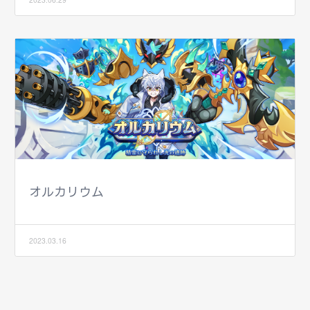
オルカリウム
2023.03.16