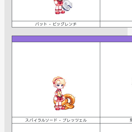
バット - ビッグレンチ
スパイラルソード - プレッツェル