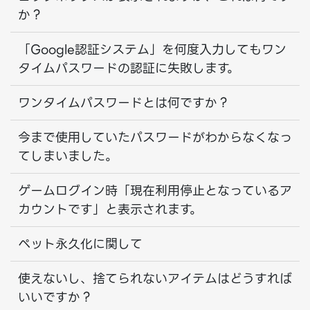
か？
「Google認証システム」を何度入力してもワン
タイムパスワードの認証に失敗します。
ワンタイムパスワードとは何ですか？
今まで使用していたパスワードがわからなくなっ
てしまいました。
ゲームログイン時「現在利用停止となっているア
カウントです」と表示されます。
ペット永久化に関して
使えないし、捨てられないアイテムはどうすれば
いいですか？