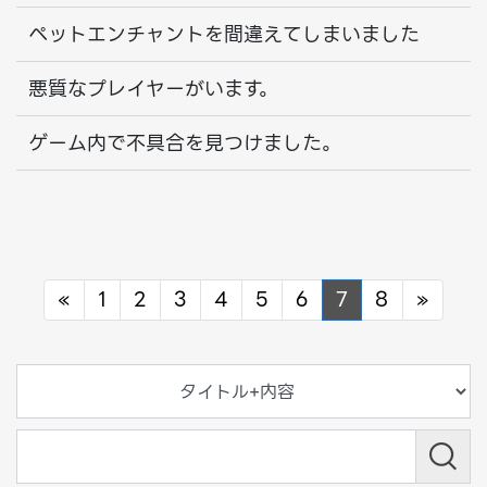
ペットエンチャントを間違えてしまいました
悪質なプレイヤーがいます。
ゲーム内で不具合を見つけました。
Previous
Next
«
1
2
3
4
5
6
7
8
»