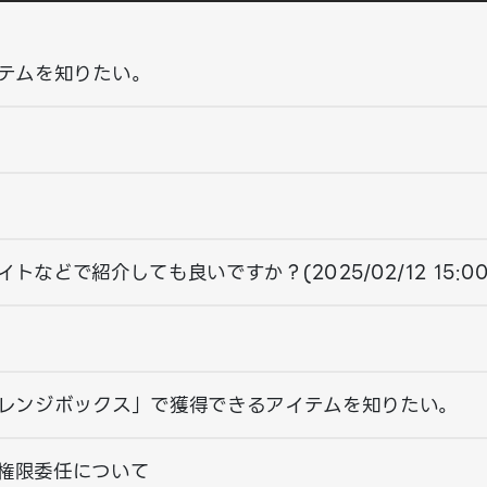
テムを知りたい。
どで紹介しても良いですか？(2025/02/12 15:0
レンジボックス」で獲得できるアイテムを知りたい。
権限委任について