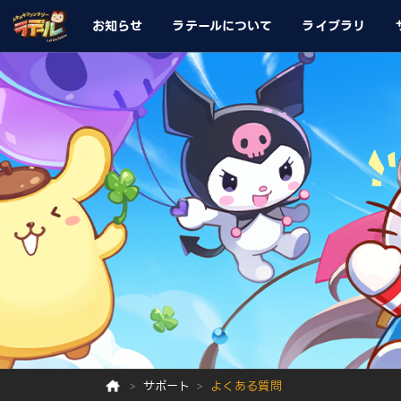
お知らせ
ラテールについて
ライブラリ
サポート
よくある質問