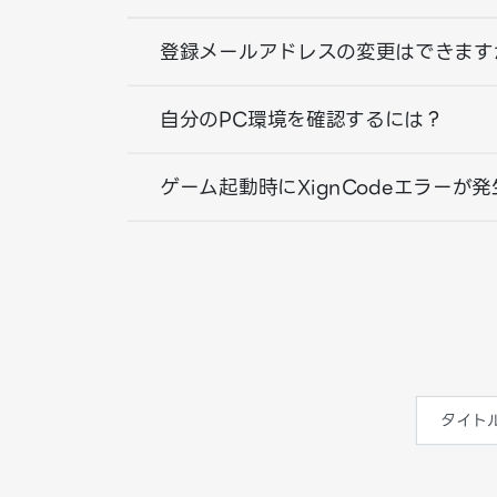
登録メールアドレスの変更はできます
自分のPC環境を確認するには？
ゲーム起動時にXignCodeエラーが