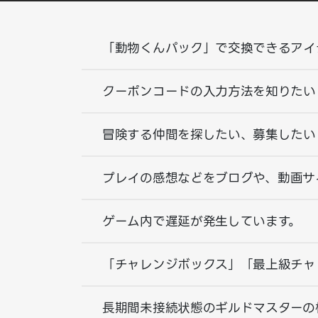
「動物くんパック」で交換できるアイ
クーポンコードの入力方法を知りたい
冒険する仲間を探したい、募集したい
プレイの感想などをブログや、動画サイトな
ゲーム内で遅延が発生しています。
「チャレンジボックス」「最上級チャ
長期間未接続状態のギルドマスターの