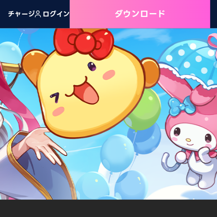
ダウンロード
チャージ
ログイン