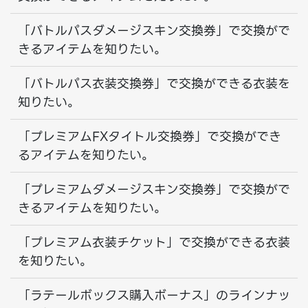
「バトルパスダメージスキン交換券」で交換がで
きるアイテムを知りたい。
「バトルパス衣装交換券」で交換ができる衣装を
知りたい。
「プレミアムFXタイトル交換券」で交換ができ
るアイテムを知りたい。
「プレミアムダメージスキン交換券」で交換がで
きるアイテムを知りたい。
「プレミアム衣装チケット」で交換ができる衣装
を知りたい。
「ラテールボックス購入ボーナス」のラインナッ