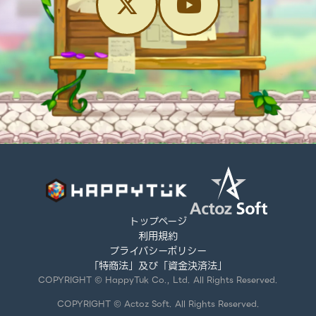
トップページ
利用規約
プライバシーポリシー
「特商法」及び「資金決済法」
COPYRIGHT © HappyTuk Co., Ltd. All Rights Reserved.
COPYRIGHT © Actoz Soft. All Rights Reserved.