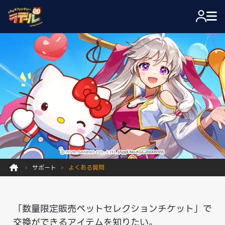
サポート
よくある質問
「数量限定販売ペットセレクションチケット」で
交換ができるアイテムを知りたい。