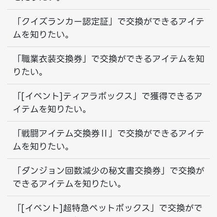
「クイズランカー認定証」で交換ができるアイテ
ムを知りたい。
「職業衣装交換券」で交換ができるアイテムを知
りたい。
「[イベント]ティアラボックス」で獲得できるア
イテムを知りたい。
「戦闘アイテム交換券Ⅱ」で交換ができるアイテ
ムを知りたい。
「ダンジョン回数減少の秘文書交換券」で交換が
できるアイテムを知りたい。
「[イベント]超特急ペットボックス」で交換がで