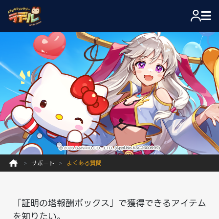
サポート
よくある質問
「証明の塔報酬ボックス」で獲得できるアイテム
を知りたい。