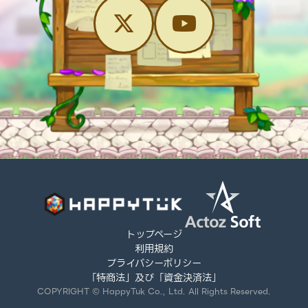
トップページ
利用規約
プライバシーポリシー
「特商法」及び「資金決済法」
COPYRIGHT © HappyTuk Co., Ltd. All Rights Reserved.