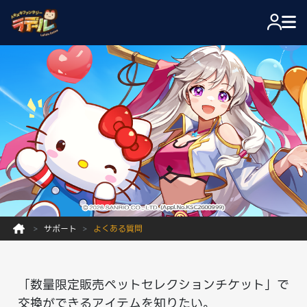
サポート
よくある質問
「数量限定販売ペットセレクションチケット」で
交換ができるアイテムを知りたい。