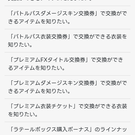
「バトルパスダメージスキン交換券」で交換がで
きるアイテムを知りたい。
「バトルパス衣装交換券」で交換ができる衣装を
知りたい。
「プレミアムFXタイトル交換券」で交換ができ
るアイテムを知りたい。
「プレミアムダメージスキン交換券」で交換がで
きるアイテムを知りたい。
「プレミアム衣装チケット」で交換ができる衣装
を知りたい。
「ラテールボックス購入ボーナス」のラインナッ