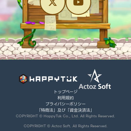
トップページ
利用規約
プライバシーポリシー
「特商法」及び「資金決済法」
COPYRIGHT © HappyTuk Co., Ltd. All Rights Reserved.
COPYRIGHT © Actoz Soft. All Rights Reserved.