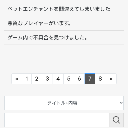
ペットエンチャントを間違えてしまいました
悪質なプレイヤーがいます。
ゲーム内で不具合を見つけました。
Previous
Next
«
1
2
3
4
5
6
7
8
»