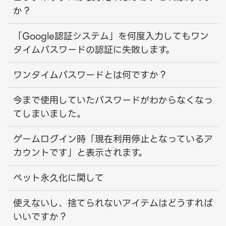
か？
「Google認証システム」を何度入力してもワン
タイムパスワードの認証に失敗します。
ワンタイムパスワードとは何ですか？
今まで使用していたパスワードがわからなくなっ
てしまいました。
ゲームログイン時「現在利用停止となっているア
カウントです」と表示されます。
ペット永久化に関して
使えないし、捨てられないアイテムはどうすれば
いいですか？