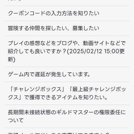
クーポンコードの入力方法を知りたい
冒険する仲間を探したい、募集したい
プレイの感想などをブログや、動画サイトなどで
紹介しても良いですか？(2025/02/12 15:00更
新)
ゲーム内で遅延が発生しています。
「チャレンジボックス」「最上級チャレンジボッ
クス」で獲得できるアイテムを知りたい。
長期間未接続状態のギルドマスターの権限委任に
ついて