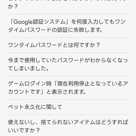
か？
「Google認証システム」を何度入力してもワン
タイムパスワードの認証に失敗します。
ワンタイムパスワードとは何ですか？
今まで使用していたパスワードがわからなくなっ
てしまいました。
ゲームログイン時「現在利用停止となっているア
カウントです」と表示されます。
ペット永久化に関して
使えないし、捨てられないアイテムはどうすれば
いいですか？