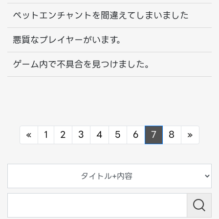
ペットエンチャントを間違えてしまいました
悪質なプレイヤーがいます。
ゲーム内で不具合を見つけました。
Previous
Next
«
1
2
3
4
5
6
7
8
»