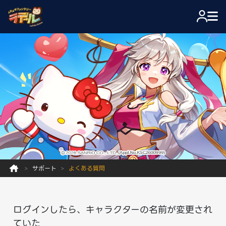
サポート
よくある質問
ログインしたら、キャラクターの名前が変更され
ていた