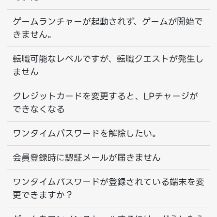
ゲームランチャーが起動されず、ゲームが開始で
きません。
転職可能なレベルですが、転職クエストが発生し
ません
クレジットカードを変更すると、LPチャージが
できなくなる
ワンタイムパスワードを解除したい。
会員登録時に認証メールが届きません
ワンタイムパスワードが登録されている端末を変
更できますか？