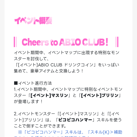
イベント期間中、イベントマップに出現する特別なモン
スターを討伐して、
「[イベント]ABIO CLUB ドリンクコイン」をいっぱい
集めて、豪華アイテムと交換しよう！
■イベント進行方法
1.イベント期間中、イベントマップに特別なイベントモン
スター「
[イベント]マスリン
」と「
[イベント]プリリン
」
が登場します！
2.イベントモンスター「[イベント]マスリン」と「[イベ
ント]プリリン」は、「
ピコピコハンマー
」スキルを使う
ことで倒すことができます。
※「ピコピコハンマー」スキルは、「スキル(K)＞補助