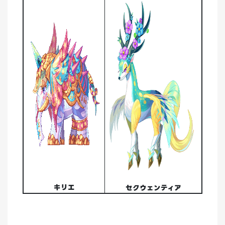
キリエ
セクウェンティア