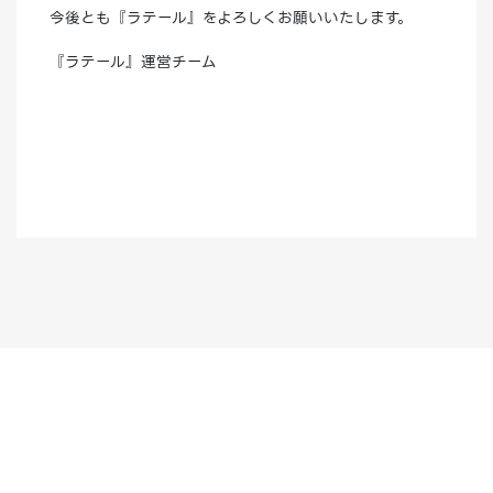
今後とも『ラテール』をよろしくお願いいたします。
『ラテール』運営チーム