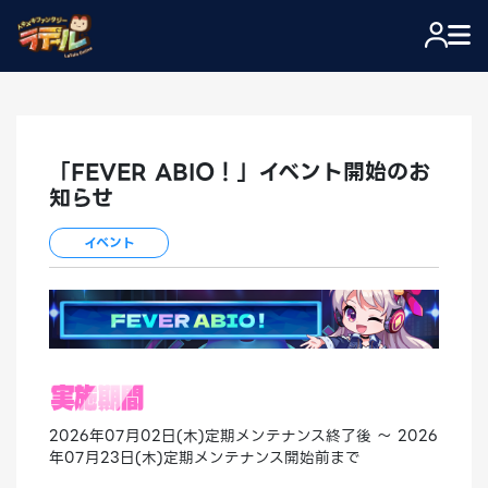
「FEVER ABIO！」イベント開始のお
知らせ
イベント
2026年07月02日(木)定期メンテナンス終了後 ～ 2026
年07月23日(木)定期メンテナンス開始前まで