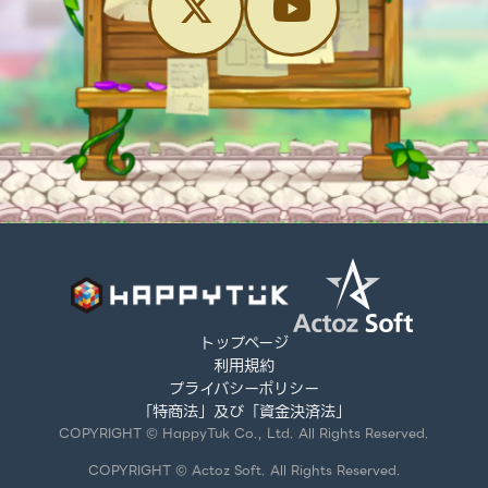
トップページ
利用規約
プライバシーポリシー
「特商法」及び「資金決済法」
COPYRIGHT © HappyTuk Co., Ltd. All Rights Reserved.
COPYRIGHT © Actoz Soft. All Rights Reserved.