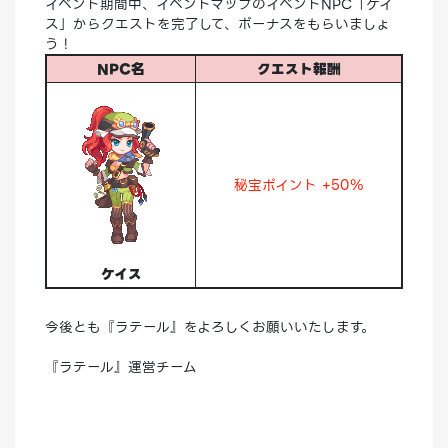
イベント期間中、イベントマップのイベントNPC「ケイ
ス」からクエストを完了して、ボーナスをもらいましょ
う！
NPC名
クエスト報酬
秘宝ポイント +50％
ケイス
今後とも『ラテール』をよろしくお願いいたします。
『ラテール』運営チーム