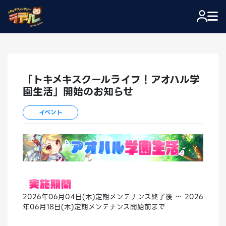
「トキメキスクールライフ！アオハル学
園生活」開始のお知らせ
イベント
2026年06月04日(木)定期メンテナンス終了後 ～ 2026
年06月18日(木)定期メンテナンス開始前まで