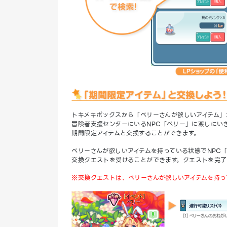
トキメキボックスから「ベリーさんが欲しいアイテム」
冒険者支援センターにいるNPC「ベリー」に渡しにい
期間限定アイテムと交換することができます。
ベリーさんが欲しいアイテムを持っている状態でNPC
交換クエストを受けることができます。クエストを完了
※交換クエストは、ベリーさんが欲しいアイテムを持っ