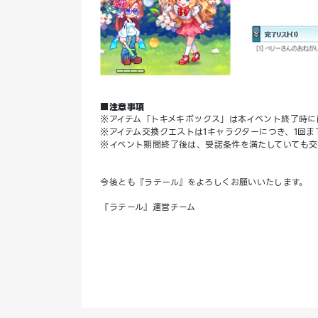
■注意事項
※アイテム「トキメキボックス」は本イベント終了時に
※アイテム交換クエストは1キャラクターにつき、1回ま
※イベント期間終了後は、受諾条件を満たしていても
今後とも『ラテール』をよろしくお願いいたします。
『ラテール』運営チーム