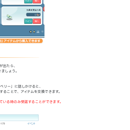
が出たら、
きましょう。
「ベリー」に話しかけると、
することで、アイテムを交換できます。
ている時のみ受諾することができます。