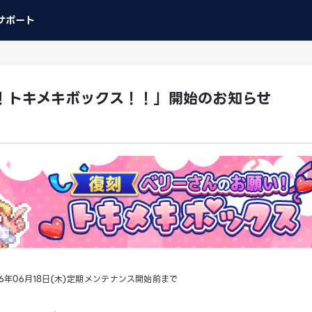
サポート
！トキメキボックス！！」開始のお知らせ
026年06月18日(木)定期メンテナンス開始前まで