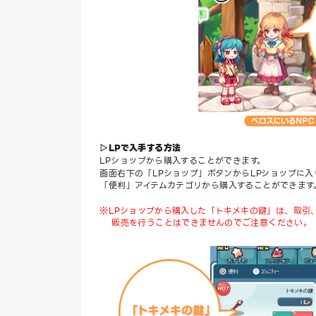
▷LPで入手する方法
LPショップから購入することができます。
画面右下の「LPショップ」ボタンからLPショップに入
「便利」アイテムカテゴリから購入することができます
※LPショップから購入した「トキメキの鍵」は、取引
販売を行うことはできませんのでご注意ください。