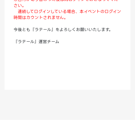
さい。
連続してログインしている場合、本イベントのログイン
時間はカウントされません。
今後とも『ラテール』をよろしくお願いいたします。
『ラテール』運営チーム