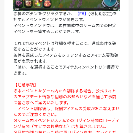
赤枠のボタンをクリックするか、
【F8】
(※初期設定)を
押すとイベントウィンドウが開きます。
イベントウィンドウは、現在開催中のゲーム内での限定
イベントを一覧することができます。
それぞれのイベントは詳細を押すことで、達成条件を確
認することができます。
条件を達成したアイテムをクリックするとアイテム受取確
認が表示されます。
「はい」を選択することでアイテムインベントリに獲得で
きます。
【注意事項】
※本イベントをゲーム内から削除する場合、公式サイト
のアップデート情報や個別のお知らせなどを通じて事前
に皆さまへご案内いたします。
イベント削除後は、報酬アイテムの受取がおこなえませ
んのでご注意ください。
※ゲーム内イベントシステムでのログイン時間にローディ
ング時間（マップの移動など）は加算されません。
※日付が切り替わった後は再ログインをおこなってくだ