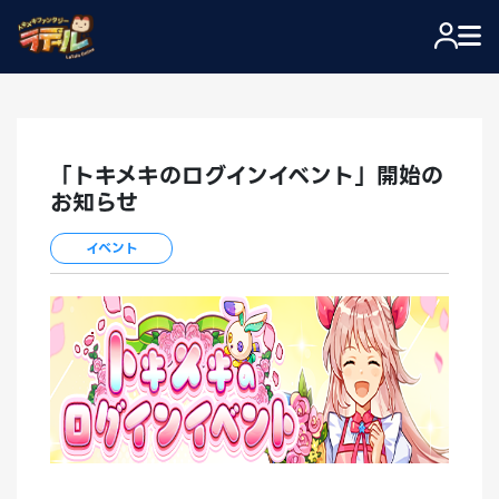
「トキメキのログインイベント」開始の
お知らせ
イベント