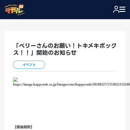
「ベリーさんのお願い！トキメキボック
ス！！」開始のお知らせ
イベント
【開催期間】