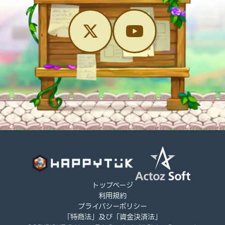
トップページ
利用規約
プライバシーポリシー
「特商法」及び「資金決済法」