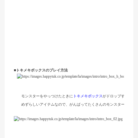
■
トキメキボックスのプレイ方法
モンスターをやっつけたときに
トキメキボックス
がドロップすること
めずらしいアイテムなので、がんばってたくさんのモンスターをやっ